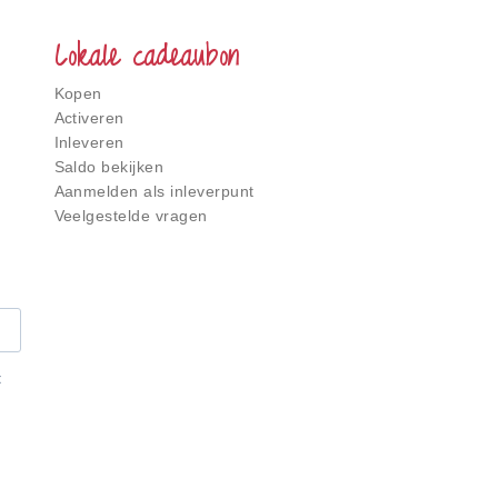
Lokale cadeaubon
Kopen
Activeren
Inleveren
Saldo bekijken
Aanmelden als inleverpunt
Veelgestelde vragen
t