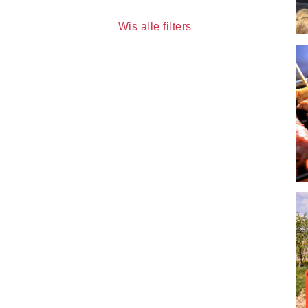
Wis alle filters