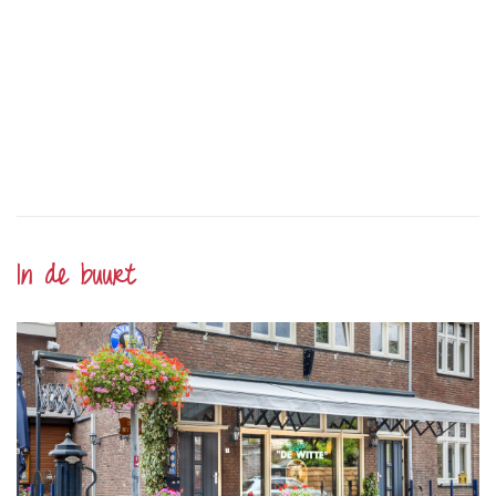
In de buurt