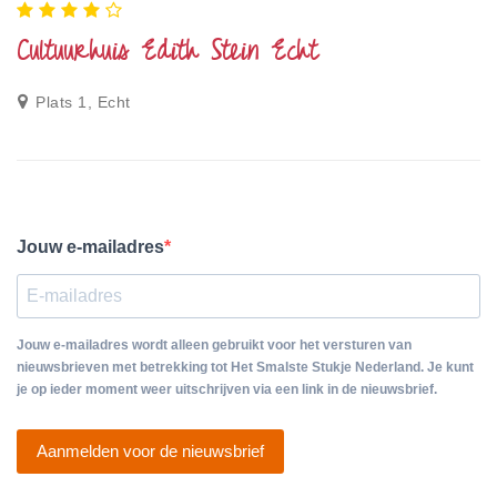
Cultuurhuis Edith Stein Echt
Plats 1, Echt
Jouw e-mailadres
Jouw e-mailadres wordt alleen gebruikt voor het versturen van
nieuwsbrieven met betrekking tot Het Smalste Stukje Nederland. Je kunt
je op ieder moment weer uitschrijven via een link in de nieuwsbrief.
Aanmelden voor de nieuwsbrief