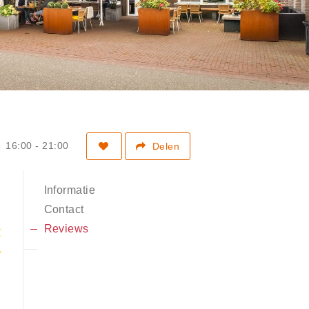
16:00 - 21:00
Delen
Informatie
Contact
Reviews
5