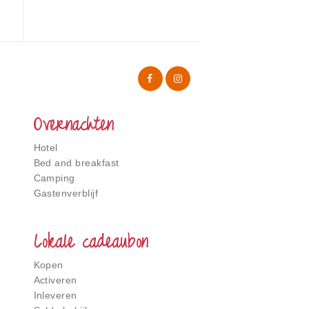
Overnachten
Hotel
Bed and breakfast
Camping
Gastenverblijf
Lokale cadeaubon
Kopen
Activeren
Inleveren