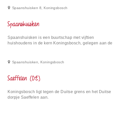
Spaanshuisken 8, Koningsbosch
Spaanshuisken
Spaanshuisken is een buurtschap met vijftien
huishoudens in de kern Koningsbosch, gelegen aan de
Duitse grens.
Spaanshuisken, Koningsbosch
Saeffelen (DE)
Koningsbosch ligt tegen de Duitse grens en het Duitse
dorpje Saeffelen aan.