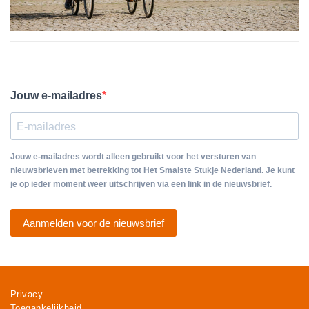
Jouw e-mailadres
Jouw e-mailadres wordt alleen gebruikt voor het versturen van
nieuwsbrieven met betrekking tot Het Smalste Stukje Nederland. Je kunt
je op ieder moment weer uitschrijven via een link in de nieuwsbrief.
Aanmelden voor de nieuwsbrief
Privacy
Toegankelijkheid