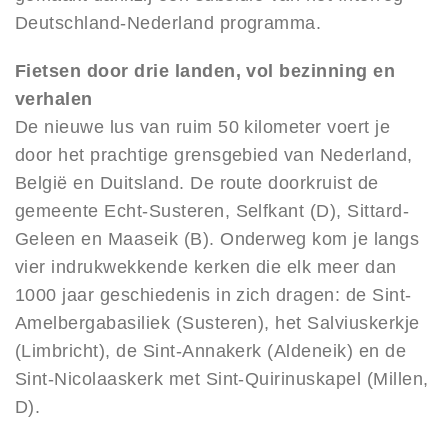
Deutschland-Nederland programma.
Fietsen door drie landen, vol bezinning en
verhalen
De nieuwe lus van ruim 50 kilometer voert je
door het prachtige grensgebied van Nederland,
België en Duitsland. De route doorkruist de
gemeente Echt-Susteren, Selfkant (D), Sittard-
Geleen en Maaseik (B). Onderweg kom je langs
vier indrukwekkende kerken die elk meer dan
1000 jaar geschiedenis in zich dragen: de Sint-
Amelbergabasiliek (Susteren), het Salviuskerkje
(Limbricht), de Sint-Annakerk (Aldeneik) en de
Sint-Nicolaaskerk met Sint-Quirinuskapel (Millen,
D).